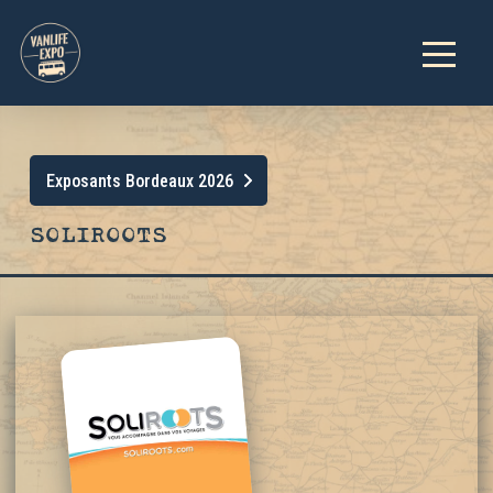
Exposants Bordeaux 2026
SOLIROOTS