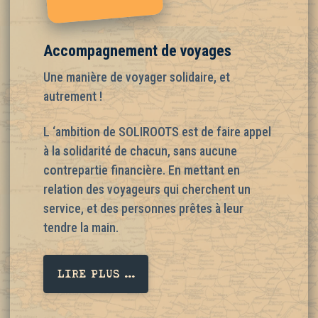
Accompagnement de voyages
Une manière de voyager solidaire, et
autrement !
L ‘ambition de SOLIROOTS est de faire appel
à la solidarité de chacun, sans aucune
contrepartie financière. En mettant en
relation des voyageurs qui cherchent un
service, et des personnes prêtes à leur
tendre la main.
LIRE PLUS ...