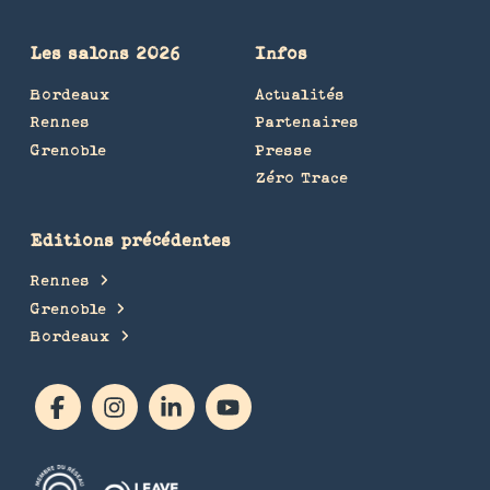
Les salons 2026
Infos
Bordeaux
Actualités
Rennes
Partenaires
Grenoble
Presse
Zéro Trace
Editions précédentes
Rennes
Grenoble
Bordeaux