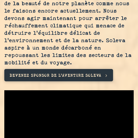
de la beauté de notre planète comme nous
le faisons encore actuellement. Nous
devons agir maintenant pour arrêter le
réchauffement climatique qui menace de
détruire l'équilibre délicat de
l'environnement et de la nature. Soleva
aspire à un monde décarboné en
repoussant les limites des secteurs de la
mobilité et du voyage.
DEVENEZ SPONSOR DE L'AVENTURE SOLEVA