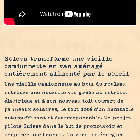
Soleva transforme une vieille
camionnette en van aménagé
entièrement alimenté par le soleil
Une vieille camionnette au bout du rouleau
retrouve une nouvelle vie grâce au retrofit
électrique et à son nouveau toit couvert de
panneaux solaires, le tout doté d'un habitacle
auto-suffisant et éco-responsable. Un projet
pilote Suisse dans le but de promouvoir et
inspirer une transition vers les énergies