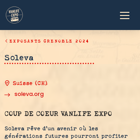
EXPOSANTS GRENOBLE 2024
Soleva
Suisse (CH)
soleva.org
COUP DE COEUR VANLIFE EXPO
Soleva rêve d'un avenir où les
générations futures pourront profiter