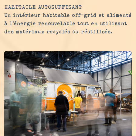
HABITACLE AUTOSUFFISANT
Un intérieur habitable off-grid et alimenté
à l'énergie renouvelable tout en utilisant
des matériaux recyclés ou réutilisés.