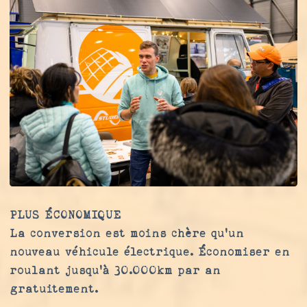
PLUS ÉCONOMIQUE
La conversion est moins chère qu'un
nouveau véhicule électrique. Économiser en
roulant jusqu'à 30.000km par an
gratuitement.