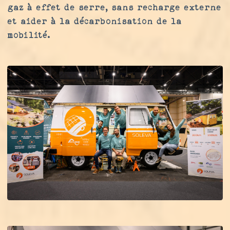
gaz à effet de serre, sans recharge externe
et aider à la décarbonisation de la
mobilité.