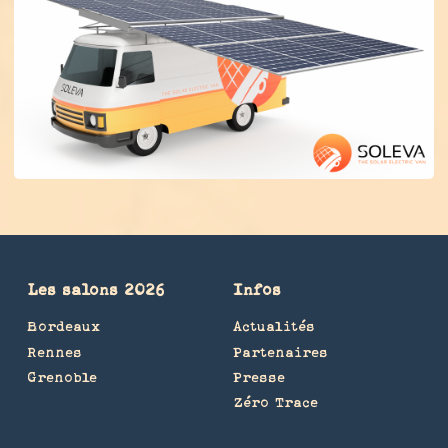
Les salons 2026
Infos
Bordeaux
Actualités
Rennes
Partenaires
Grenoble
Presse
Zéro Trace