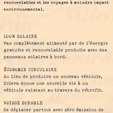
renouvelables et les voyages à moindre impact
environnemental.
100% SOLAIRE
Van complètement alimenté par de l'énergie
gratuite et renouvelable produite avec des
panneaux solaires à bord.
ÉCONOMIE CIRCULAIRE
Au lieu de produire un nouveau véhicule,
Soleva donne une nouvelle vie à un
véhicule existant au travers du rétrofit.
VOYAGE DURABLE
Se déplacer partout avec zéro émission de