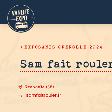
EXPOSANTS GRENOBLE 2024
Sam fait roule
Grenoble (38)
samfaitrouler.fr