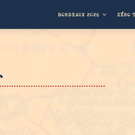
BORDEAUX 2026
ZÉRO 
r