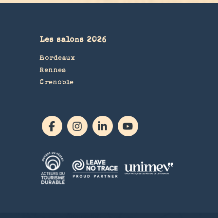
Les salons 2026
Bordeaux
Rennes
Grenoble