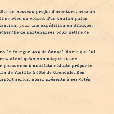
ête un nouveau projet d'aventure, avec un
 Et se rêve au volant d'un camion poids
isation, pour une expédition en Afrique.
recherche de partenaires pour mettre ce
ra le fourgon 4x4 de Samuel Marie qui lui
res. Ainsi qu'un van adapté et une
r personnes à mobilité réduite préparée
in de Vizille à côté de Grenoble. Des
sport seront aussi présents à ses côtés