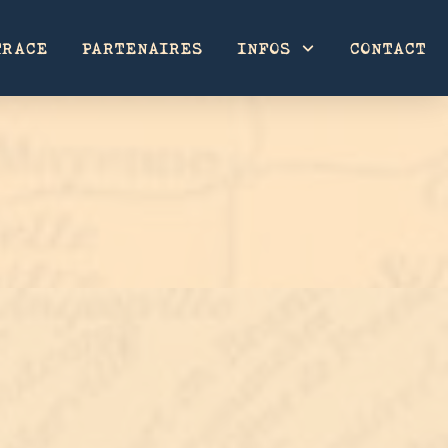
TRACE
PARTENAIRES
INFOS
CONTACT