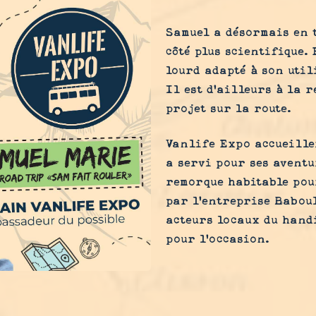
Samuel a désormais en t
côté plus scientifique.
lourd adapté à son util
Il est d'ailleurs à la 
projet sur la route.
Vanlife Expo accueille
a servi pour ses aventu
remorque habitable pou
par l'entreprise Baboul
acteurs locaux du handi
pour l'occasion.