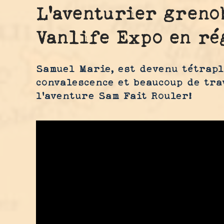
L'aventurier greno
Vanlife Expo en ré
Samuel Marie, est devenu tétrapl
convalescence et beaucoup de tra
l'aventure Sam Fait Rouler!