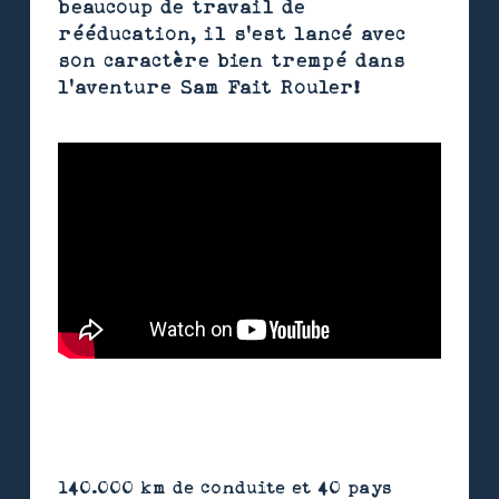
beaucoup de travail de
rééducation, il s'est lancé avec
son caractère bien trempé dans
l'aventure Sam Fait Rouler!
140.000 km de conduite et 40 pays