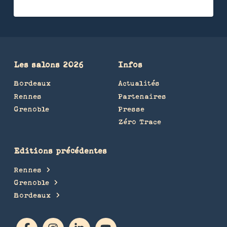
Les salons 2026
Infos
Bordeaux
Actualités
Rennes
Partenaires
Grenoble
Presse
Zéro Trace
Editions précédentes
Rennes
Grenoble
Bordeaux