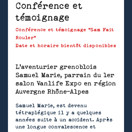
Conférence et
témoignage
Conférence et témoignage "Sam Fait
Rouler"
Date et horaire bientôt disponibles
L'aventurier grenoblois
Samuel Marie, parrain du 1er
salon Vanlife Expo en région
Auvergne Rhône-Alpes
Samuel Marie, est devenu
tétraplégique il y a quelques
années suite à un accident. Après
une longue convalescence et