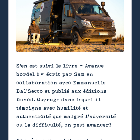
S'en est suivi le livre « Avance
bordel ! » écrit par Sam en
collaboration avec Emmanuelle
Dal’Secco et publié aux éditions
Dunod. Ouvrage dans lequel il
témoigne avec humilité et
authenticité que malgré l’adversité
ou la difficulté, on peut avancer!