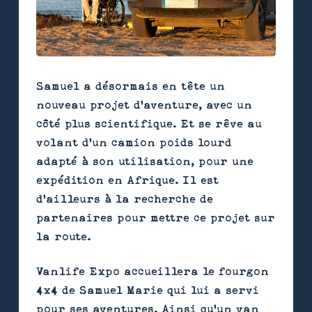
Samuel a désormais en tête un
nouveau projet d'aventure, avec un
côté plus scientifique. Et se rêve au
volant d'un camion poids lourd
adapté à son utilisation, pour une
expédition en Afrique. Il est
d'ailleurs à la recherche de
partenaires pour mettre ce projet sur
la route.
Vanlife Expo accueillera le fourgon
4x4 de Samuel Marie qui lui a servi
pour ses aventures. Ainsi qu'un van