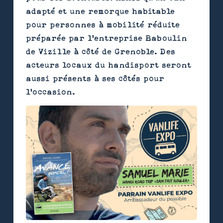
adapté et une remorque habitable
pour personnes à mobilité réduite
préparée par l'entreprise Baboulin
de Vizille à côté de Grenoble. Des
acteurs locaux du handisport seront
aussi présents à ses côtés pour
l'occasion.