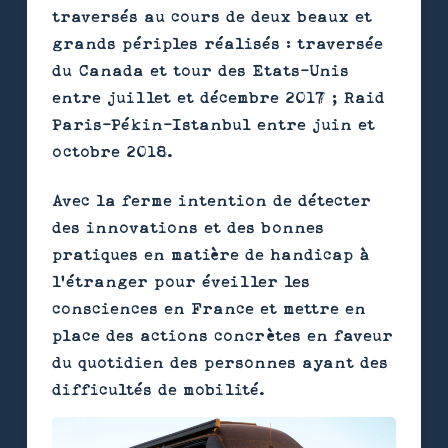
traversés au cours de deux beaux et
grands périples réalisés : traversée
du Canada et tour des Etats-Unis
entre juillet et décembre 2017 ; Raid
Paris-Pékin-Istanbul entre juin et
octobre 2018.
Avec la ferme intention de détecter
des innovations et des bonnes
pratiques en matière de handicap à
l’étranger pour éveiller les
consciences en France et mettre en
place des actions concrètes en faveur
du quotidien des personnes ayant des
difficultés de mobilité.