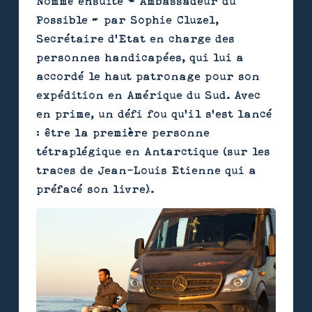
Nommé ensuite « Ambassadeur du
Possible » par Sophie Cluzel,
Secrétaire d’Etat en charge des
personnes handicapées, qui lui a
accordé le haut patronage pour son
expédition en Amérique du Sud. Avec
en prime, un défi fou qu’il s’est lancé
: être la première personne
tétraplégique en Antarctique (sur les
traces de Jean-Louis Etienne qui a
préfacé son livre).