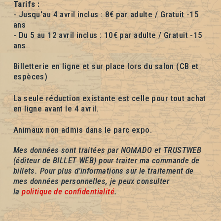
Tarifs :
- Jusqu'au 4 avril inclus : 8€ par adulte / Gratuit -15
ans
- Du 5 au 12 avril inclus : 10€ par adulte / Gratuit -15
ans
Billetterie en ligne et sur place lors du salon (CB et
espèces)
La seule réduction existante est celle pour tout achat
en ligne avant le 4 avril.
Animaux non admis dans le parc expo.
Mes données sont traitées par NOMADO et TRUSTWEB
(éditeur de BILLET WEB) pour traiter ma commande de
billets. Pour plus d’informations sur le traitement de
mes données personnelles, je peux consulter
la
politique de confidentialité
.