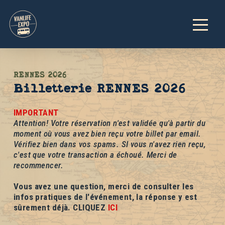
RENNES 2026
Billetterie RENNES 2026
IMPORTANT
Attention! Votre réservation n'est validée qu'à partir du
moment où vous avez bien reçu votre billet par email.
Vérifiez bien dans vos spams. SI vous n'avez rien reçu,
c'est que votre transaction a échoué. Merci de
recommencer.
Vous avez une question, merci de consulter les
infos pratiques de l'événement, la réponse y est
sûrement déjà. CLIQUEZ
ICI