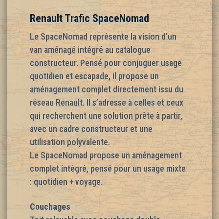
Renault Trafic SpaceNomad
Le SpaceNomad représente la vision d’un
van aménagé intégré au catalogue
constructeur. Pensé pour conjuguer usage
quotidien et escapade, il propose un
aménagement complet directement issu du
réseau Renault. Il s’adresse à celles et ceux
qui recherchent une solution prête à partir,
avec un cadre constructeur et une
utilisation polyvalente.
Le SpaceNomad propose un aménagement
complet intégré, pensé pour un usage mixte
: quotidien + voyage.
Couchages