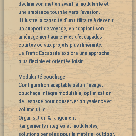
déclinaison met en avant la modularité et
une ambiance tournée vers l’évasion.
Il illustre la capacité d’un utilitaire à devenir
un support de voyage, en adaptant son
aménagement aux envies d’escapades
courtes ou aux projets plus itinérants.
Le Trafic Escapade explore une approche
plus flexible et orientée loisir.
Modularité couchage
Configuration adaptable selon l’usage,
couchage intégré modulable, optimisation
de l’espace pour conserver polyvalence et
volume utile
Organisation & rangement
Rangements intégrés et modulables,
solutions pensées pour le matériel outdoor,