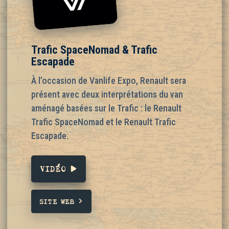
Trafic SpaceNomad & Trafic
Escapade
À l’occasion de Vanlife Expo, Renault sera
présent avec deux interprétations du van
aménagé basées sur le Trafic : le Renault
Trafic SpaceNomad et le Renault Trafic
Escapade.
VIDÉO
SITE WEB