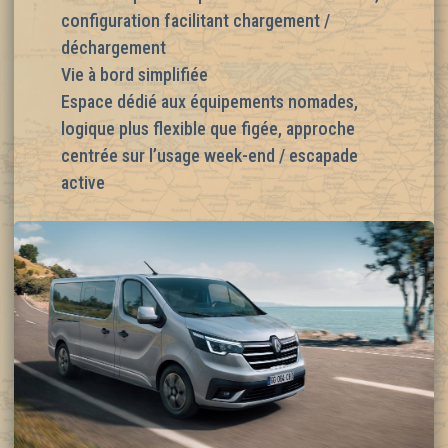
configuration facilitant chargement /
déchargement
Vie à bord simplifiée
Espace dédié aux équipements nomades,
logique plus flexible que figée, approche
centrée sur l’usage week-end / escapade
active