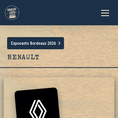
Exposants Bordeaux 2026
RENAULT