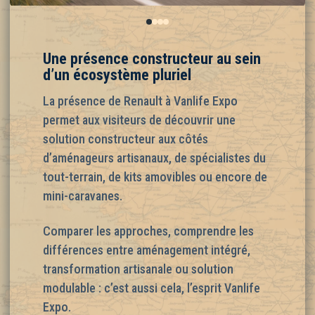
0
1
2
3
Une présence constructeur au sein
d’un écosystème pluriel
La présence de Renault à Vanlife Expo
permet aux visiteurs de découvrir une
solution constructeur aux côtés
d’aménageurs artisanaux, de spécialistes du
tout-terrain, de kits amovibles ou encore de
mini-caravanes.
Comparer les approches, comprendre les
différences entre aménagement intégré,
transformation artisanale ou solution
modulable : c’est aussi cela, l’esprit Vanlife
Expo.