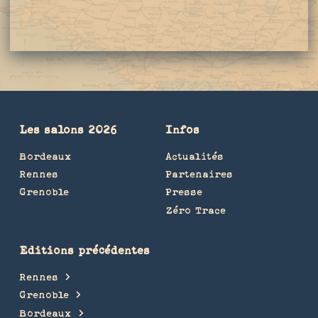
Les salons 2026
Infos
Bordeaux
Actualités
Rennes
Partenaires
Grenoble
Presse
Zéro Trace
Editions précédentes
Rennes
Grenoble
Bordeaux