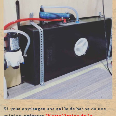
Si vous envisagez une salle de bains ou une
cuisine, prévoyez
l'installation de la