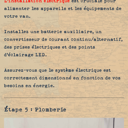
L'installation électrique
est cruciale pour
alimenter les appareils et les équipements de
votre van.
Installez une batterie auxiliaire, un
convertisseur de courant continu/alternatif,
des prises électriques et des points
d'éclairage LED.
Assurez-vous que le système électrique est
correctement dimensionné en fonction de vos
besoins en énergie.
Étape 5 : Plomberie