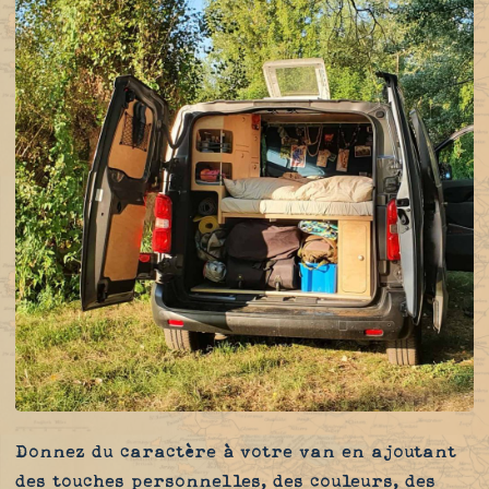
Donnez du caractère à votre van en ajoutant
des touches personnelles, des couleurs, des