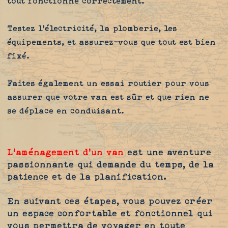
tout fonctionne correctement.
Testez l'électricité, la plomberie, les
équipements, et assurez-vous que tout est bien
fixé.
Faites également un essai routier pour vous
assurer que votre van est sûr et que rien ne
se déplace en conduisant.
L'aménagement d'un van
est une aventure
passionnante qui demande du temps, de la
patience et de la planification.
En suivant ces étapes, vous pouvez créer
un espace confortable et fonctionnel qui
vous permettra de voyager en toute