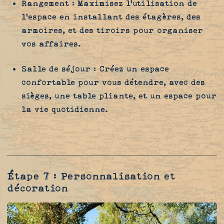
Rangement
: Maximisez l'utilisation de
l'espace en installant des étagères, des
armoires, et des tiroirs pour organiser
vos affaires.
Salle de séjour
: Créez un espace
confortable pour vous détendre, avec des
sièges, une table pliante, et un espace pour
la vie quotidienne.
Étape 7 : Personnalisation et
décoration