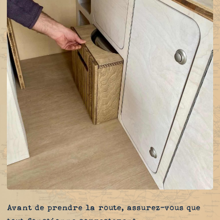
Avant de prendre la route, assurez-vous que