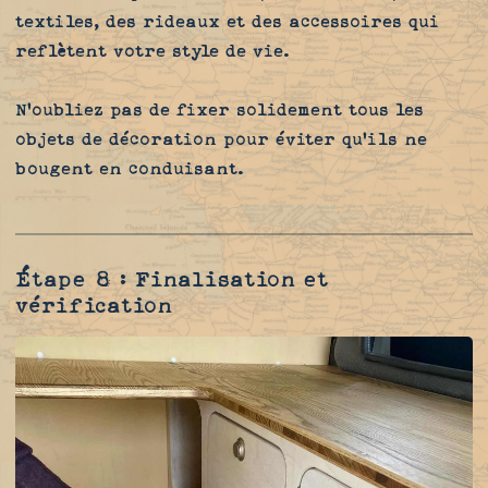
textiles, des rideaux et des accessoires qui
reflètent votre style de vie.
N'oubliez pas de fixer solidement tous les
objets de décoration pour éviter qu'ils ne
bougent en conduisant.
Étape 8 : Finalisation et
vérification