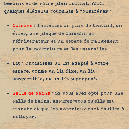
besoins et de votre plan initial. Voici
quelques éléments courants à considérer :
Cuisine
: Installez un plan de travail, un
évier, une plaque de cuisson, un
réfrigérateur et un espace de rangement
pour la nourriture et les ustensiles.
Lit
: Choisissez un lit adapté à votre
espace, comme un lit fixe, un lit
convertible, ou un lit superposé.
Salle de bains
: Si vous avez opté pour une
salle de bains, assurez-vous qu'elle est
étanche et que les matériaux sont faciles à
nettoyer.