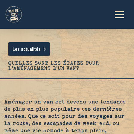
Les actualités
QUELLES SONT LES ÉTAPES POUR
L’AMÉNAGEMENT D’UN VAN?
Aménager un van est devenu une tendance
de plus en plus populaire ces dernières
années. Que ce soit pour des voyages sur
la route, des escapades de week-end, ou
même une vie nomade à temps plein,