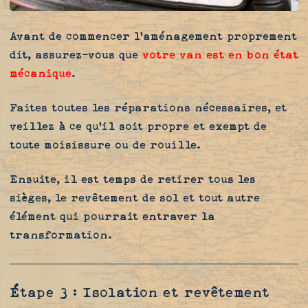
Avant de commencer l'aménagement proprement
dit, assurez-vous que
votre van est en bon état
mécanique
.
Faites toutes les réparations nécessaires, et
veillez à ce qu'il soit propre et exempt de
toute moisissure ou de rouille.
Ensuite, il est temps de retirer tous les
sièges, le revêtement de sol et tout autre
élément qui pourrait entraver la
transformation.
Étape 3 : Isolation et revêtement