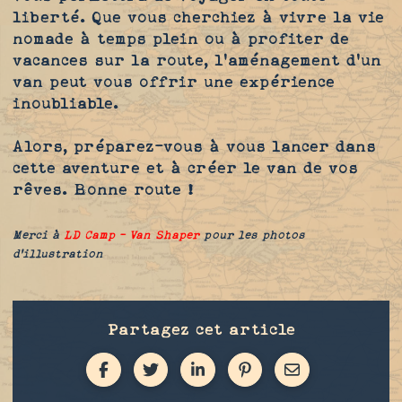
liberté. Que vous cherchiez à vivre la vie
nomade à temps plein ou à profiter de
vacances sur la route, l'aménagement d'un
van peut vous offrir une expérience
inoubliable.
Alors, préparez-vous à vous lancer dans
cette aventure et à créer le van de vos
rêves. Bonne route !
Merci à
LD Camp - Van Shaper
pour les photos
d'illustration
Partagez cet article