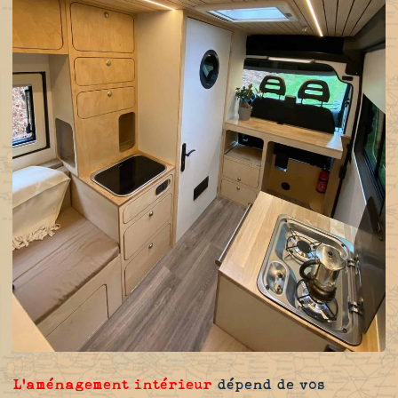
L'aménagement intérieur
dépend de vos