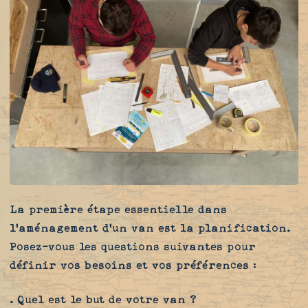
La première étape essentielle dans
l'aménagement d'un van est la planification.
Posez-vous les questions suivantes pour
définir vos besoins et vos préférences :
. Quel est le but de votre van ?