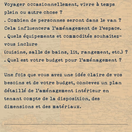
Voyager occasionnellement, vivre à temps
plein ou autre chose ?
. Combien de personnes seront dans le van ?
Cela influencera l'aménagement de l'espace.
. Quels équipements et commodités souhaitez-
vous inclure
(cuisine, salle de bains, lit, rangement, etc.) ?
. Quel est votre budget pour l'aménagement ?
Une fois que vous avez une idée claire de vos
besoins et de votre budget, concevez un plan
détaillé de l'aménagement intérieur en
tenant compte de la disposition, des
dimensions et des matériaux.