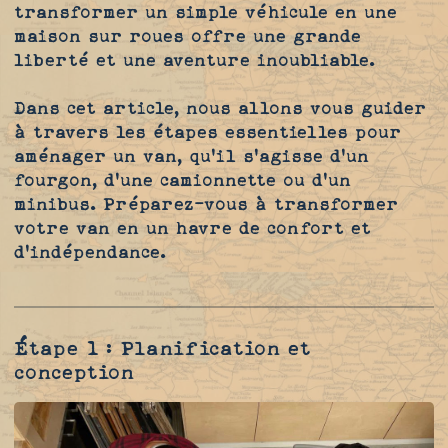
transformer un simple véhicule en une
maison sur roues offre une grande
liberté et une aventure inoubliable.
Dans cet article, nous allons vous guider
à travers les étapes essentielles pour
aménager un van, qu'il s'agisse d'un
fourgon, d'une camionnette ou d'un
minibus. Préparez-vous à transformer
votre van en un havre de confort et
d'indépendance.
Étape 1 : Planification et
conception