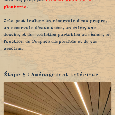
plomberie
.
Cela peut inclure un réservoir d'eau propre,
un réservoir d'eaux usées, un évier, une
douche, et des toilettes portables ou sèches, en
fonction de l'espace disponible et de vos
besoins.
Étape 6 : Aménagement intérieur