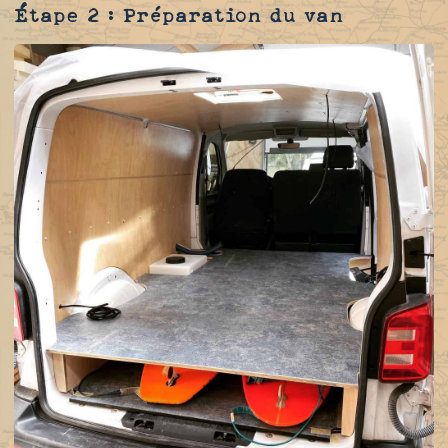
Étape 2 : Préparation du van