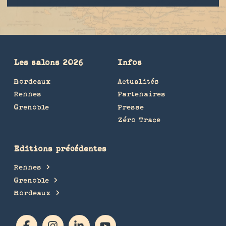
Les salons 2026
Infos
Bordeaux
Actualités
Rennes
Partenaires
Grenoble
Presse
Zéro Trace
Editions précédentes
Rennes
Grenoble
Bordeaux