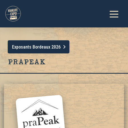
Exposants Bordeaux 2026
PRAPEAK