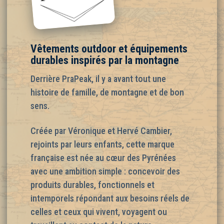
Vêtements outdoor et équipements
durables inspirés par la montagne
Derrière PraPeak, il y a avant tout une
histoire de famille, de montagne et de bon
sens.
Créée par Véronique et Hervé Cambier,
rejoints par leurs enfants, cette marque
française est née au cœur des Pyrénées
avec une ambition simple : concevoir des
produits durables, fonctionnels et
intemporels répondant aux besoins réels de
celles et ceux qui vivent, voyagent ou