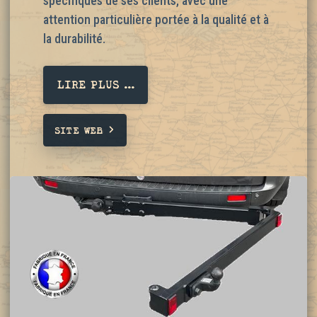
spécifiques de ses clients, avec une
attention particulière portée à la qualité et à
la durabilité.
LIRE PLUS ...
SITE WEB