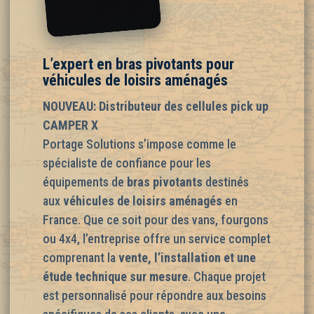
L’expert en bras pivotants pour
véhicules de loisirs aménagés
NOUVEAU: Distributeur des cellules pick up
CAMPER X
Portage Solutions s’impose comme le
spécialiste de confiance pour les
équipements de
bras pivotants
destinés
aux
véhicules de loisirs aménagés
en
France. Que ce soit pour des vans, fourgons
ou 4x4, l’entreprise offre un service complet
comprenant la
vente, l’installation et une
étude technique sur mesure
. Chaque projet
est personnalisé pour répondre aux besoins