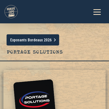
Exposants Bordeaux 2026
PORTAGE SOLUTIONS