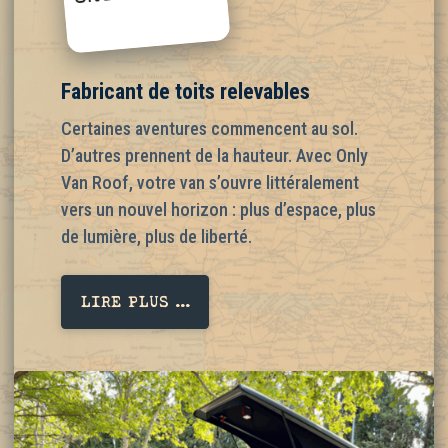
Fabricant de toits relevables
Certaines aventures commencent au sol.
D’autres prennent de la hauteur. Avec Only
Van Roof, votre van s’ouvre littéralement
vers un nouvel horizon : plus d’espace, plus
de lumière, plus de liberté.
LIRE PLUS ...