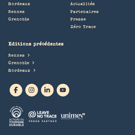
Bordeaux
Actualités
Rennes
Partenaires
Grenoble
Presse
Zéro Trace
Editions précédentes
Rennes
Grenoble
Bordeaux