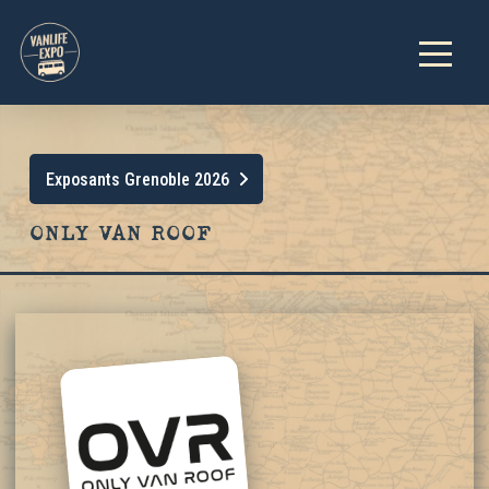
Exposants Grenoble 2026
ONLY VAN ROOF