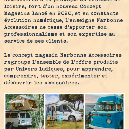
loisirs, fort d’un nouveau Concept
Magasins lancé en 2020, et en constante
évolution numérique, l’enseigne Narbonne
Accessoires ne cesse d’apporter son
professionnalisme et son expertise au
service de ses clients.
Le concept magasin Narbonne Accessoires
regroupe l’ensemble de l’offre produits
par Univers ludiques, pour apprendre,
comprendre, tester, expérimenter et
découvrir les accessoires.