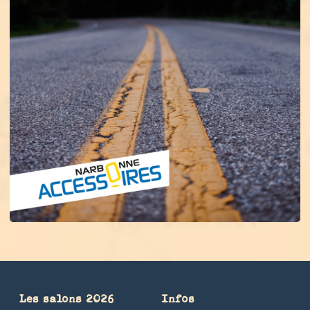
Les salons 2026
Infos