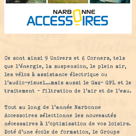
Ce sont ainsi 9 Univers et 6 Corners, tels
que l’énergie, la suspension, le plein air,
les vélos à assistance électrique ou
l’audio-visuel…mais aussi le Gaz- GPL et le
traitement - filtration de l’air et de l’eau.
Tout au long de l’année Narbonne
Accessoires sélectionne les nouveautés
nécessaires à l’optimisation de vos loisirs.
Doté d’une école de formation, le Groupe