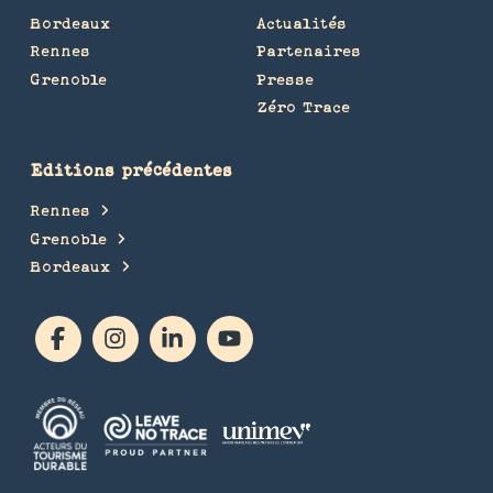
Bordeaux
Actualités
Rennes
Partenaires
Grenoble
Presse
Zéro Trace
Editions précédentes
Rennes
Grenoble
Bordeaux