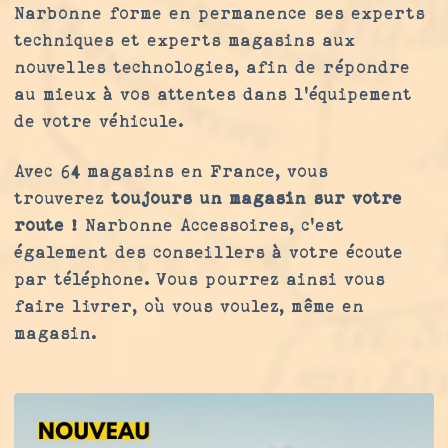
Narbonne forme en permanence ses experts
techniques et experts magasins aux
nouvelles technologies, afin de répondre
au mieux à vos attentes dans l’équipement
de votre véhicule.
Avec 64 magasins en France, vous
trouverez
toujours un magasin sur votre
route
! Narbonne Accessoires, c'est
également des conseillers à votre écoute
par téléphone. Vous pourrez ainsi vous
faire livrer, où vous voulez, même en
magasin.