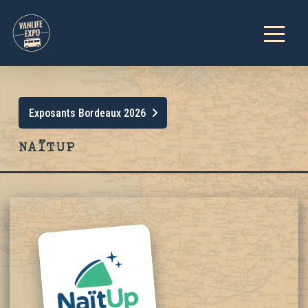
Exposants Bordeaux 2026
NAÏTUP