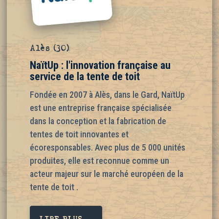
Alès (30)
NaïtUp : l'innovation française au
service de la tente de toit
Fondée en 2007 à Alès, dans le Gard, NaïtUp
est une entreprise française spécialisée
dans la conception et la fabrication de
tentes de toit innovantes et
écoresponsables. Avec plus de 5 000 unités
produites, elle est reconnue comme un
acteur majeur sur le marché européen de la
tente de toit .
LIRE PLUS ...