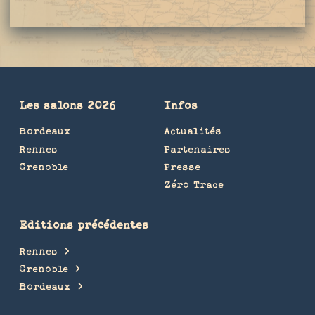
Les salons 2026
Infos
Bordeaux
Actualités
Rennes
Partenaires
Grenoble
Presse
Zéro Trace
Editions précédentes
Rennes
Grenoble
Bordeaux