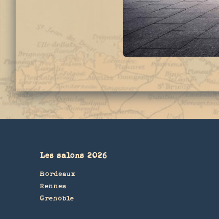
Les salons 2026
Bordeaux
Rennes
Grenoble