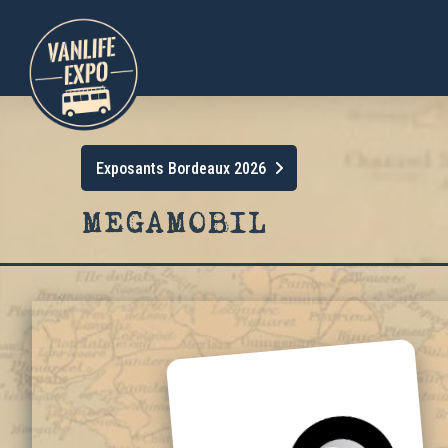
Exposants Bordeaux 2026
MEGAMOBIL