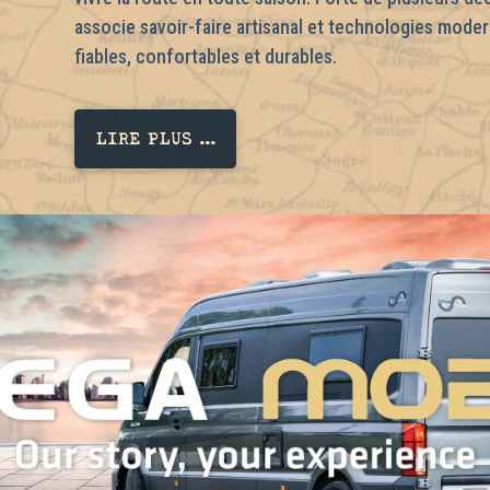
associe savoir-faire artisanal et technologies modern
fiables, confortables et durables.
LIRE PLUS ...