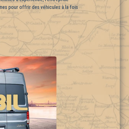
es pour offrir des véhicules à la fois