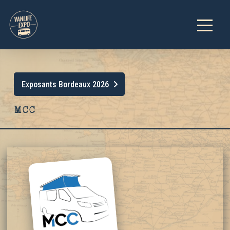
Exposants Bordeaux 2026
MCC