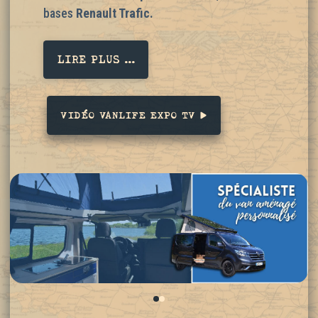
bases
Renault Trafic.
LIRE PLUS ...
VIDÉO VANLIFE EXPO TV
0
1