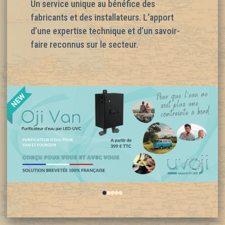
Un service unique au bénéfice des
fabricants et des installateurs. L’apport
d’une expertise technique et d’un savoir-
faire reconnus sur le secteur.
0
1
2
3
4