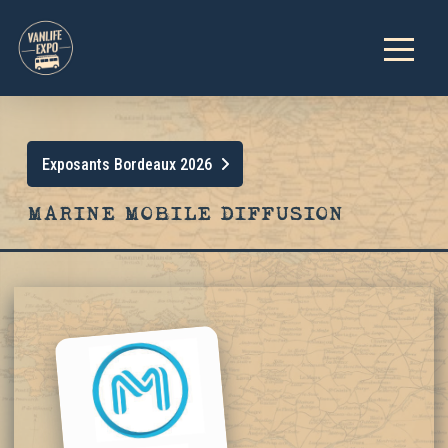
Exposants Bordeaux 2026
MARINE MOBILE DIFFUSION