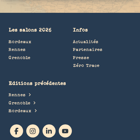
Les salons 2026
Infos
Bordeaux
Actualités
Rennes
Partenaires
Grenoble
Presse
Zéro Trace
Editions précédentes
Rennes
Grenoble
Bordeaux