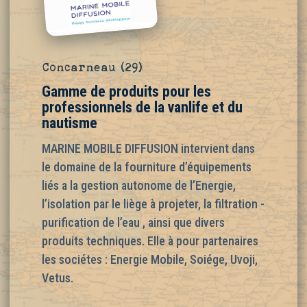
Concarneau (29)
Gamme de produits pour les
professionnels de la vanlife et du
nautisme
MARINE MOBILE DIFFUSION intervient dans
le domaine de la fourniture d’équipements
liés a la gestion autonome de l’Energie,
l’isolation par le liège à projeter, la filtration -
purification de l’eau , ainsi que divers
produits techniques. Elle à pour partenaires
les sociétes : Energie Mobile, Soiége, Uvoji,
Vetus.