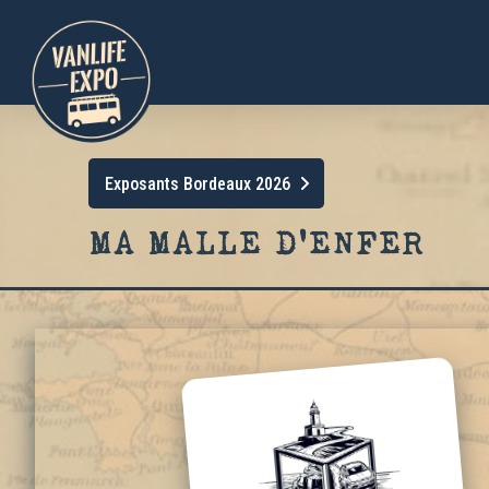
Exposants Bordeaux 2026
MA MALLE D’ENFER