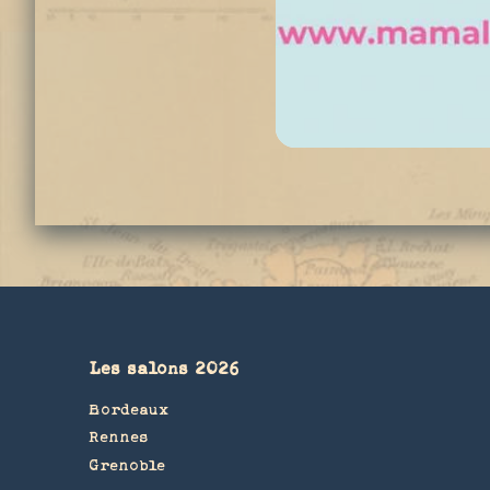
Les salons 2026
Bordeaux
Rennes
Grenoble