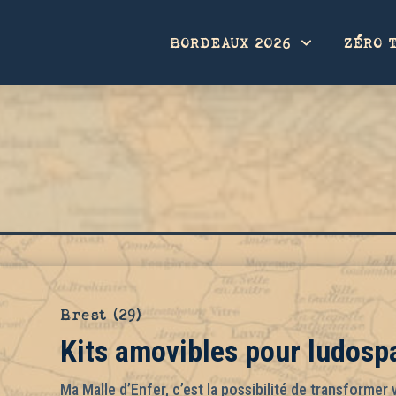
BORDEAUX 2026
ZÉRO 
Brest (29)
Kits amovibles pour ludosp
Ma Malle d’Enfer, c’est la possibilité de transformer 