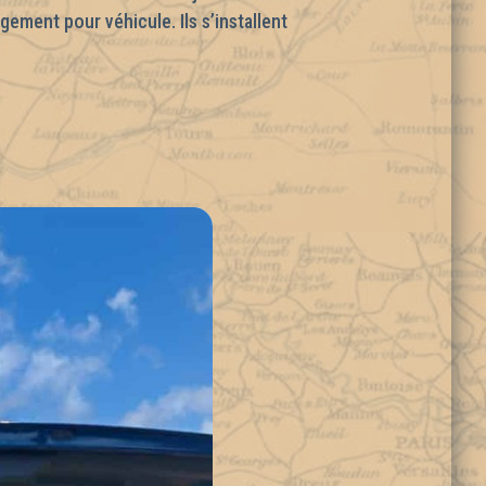
ement pour véhicule. Ils s’installent