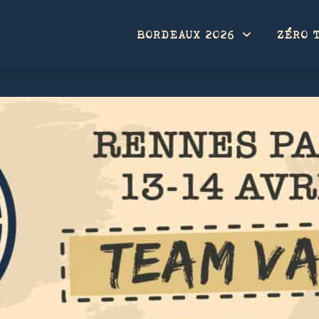
BORDEAUX 2026
ZÉRO 