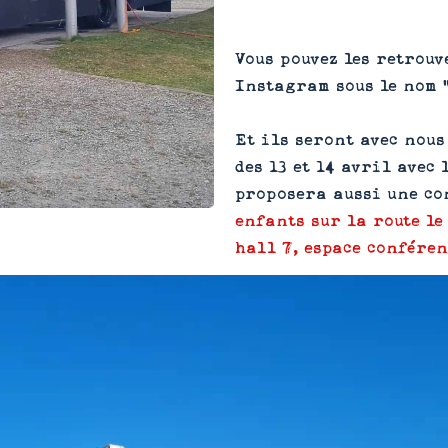
Vous pouvez les retrouv
Instagram sous le nom 
Et ils seront avec nous
des 13 et 14 avril avec
proposera aussi une c
enfants sur la route le
hall 7, espace conféren