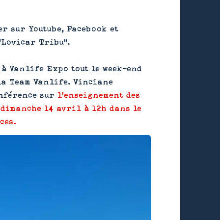
er sur Youtube, Facebook et
"Lovicar Tribu".
 à Vanlife Expo tout le week-end
 la Team Vanlife. Vinciane
onférence sur
l'enseignement des
 dimanche 14 avril à 12h dans le
ces.