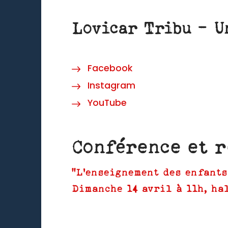
Lovicar Tribu – U
Facebook
Instagram
YouTube
Conférence et 
"L'enseignement des enfants
Dimanche 14 avril à 11h, ha