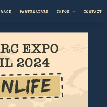
TRACE
PARTENAIRES
INFOS
CONTACT