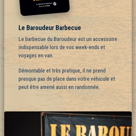
Le Baroudeur Barbecue
Le barbecue du Baroudeur est un accessoire
indispensable lors de vos week-ends et
voyages en van.
Démontable et très pratique, il ne prend
presque pas de place dans votre véhicule et
peut être amené aussi en randonnée.