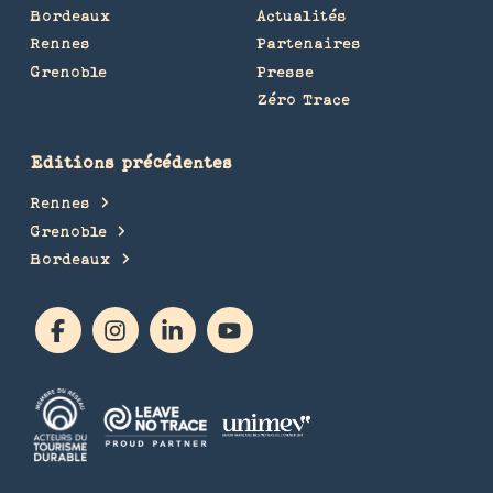
Bordeaux
Actualités
Rennes
Partenaires
Grenoble
Presse
Zéro Trace
Editions précédentes
Rennes
Grenoble
Bordeaux