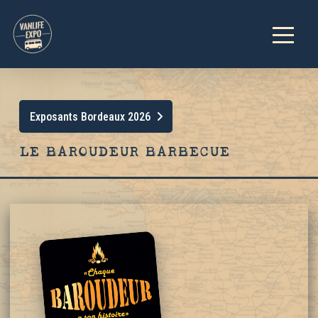
Exposants Bordeaux 2026
LE BAROUDEUR BARBECUE