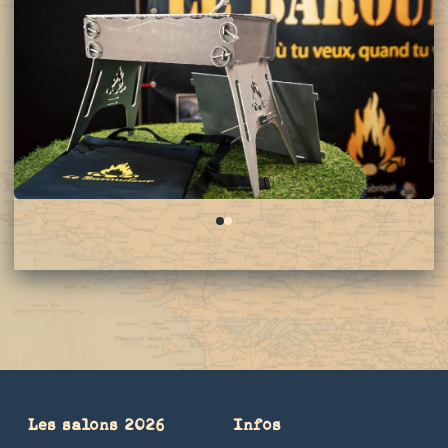
0
1
Les salons 2026
Infos