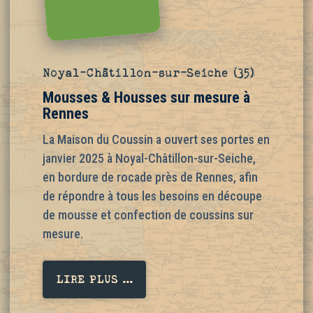
Noyal-Châtillon-sur-Seiche (35)
Mousses & Housses sur mesure à
Rennes
La Maison du Coussin a ouvert ses portes en
janvier 2025 à Noyal-Châtillon-sur-Seiche,
en bordure de rocade près de Rennes, afin
de répondre à tous les besoins en découpe
de mousse et confection de coussins sur
mesure.
LIRE PLUS ...