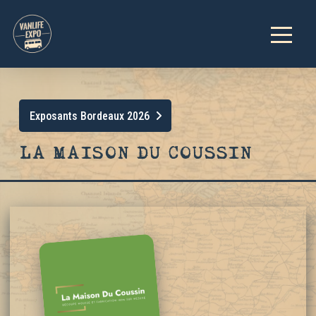
Exposants Bordeaux 2026
LA MAISON DU COUSSIN