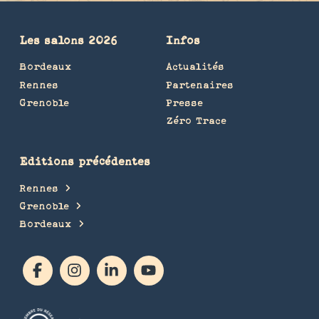
Les salons 2026
Infos
Bordeaux
Actualités
Rennes
Partenaires
Grenoble
Presse
Zéro Trace
Editions précédentes
Rennes
Grenoble
Bordeaux