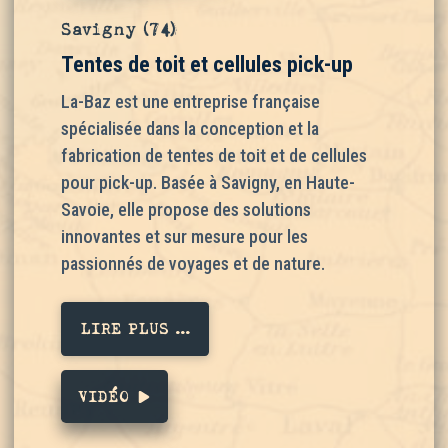
Savigny (74)
Tentes de toit et cellules pick-up
La-Baz est une entreprise française
spécialisée dans la conception et la
fabrication de tentes de toit et de cellules
pour pick-up. Basée à Savigny, en Haute-
Savoie, elle propose des solutions
innovantes et sur mesure pour les
passionnés de voyages et de nature.
LIRE PLUS ...
VIDÉO