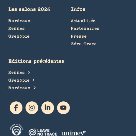
Les salons 2026
Infos
Bordeaux
Actualités
Rennes
Partenaires
Grenoble
Presse
Zéro Trace
Editions précédentes
Rennes
Grenoble
Bordeaux