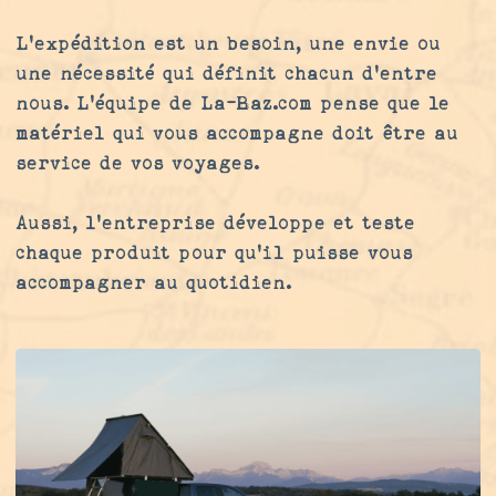
L’expédition est un besoin, une envie ou
une nécessité qui définit chacun d’entre
nous. L’équipe de La-Baz.com pense que le
matériel qui vous accompagne doit être au
service de vos voyages.
Aussi, l'entreprise développe et teste
chaque produit pour qu’il puisse vous
accompagner au quotidien.