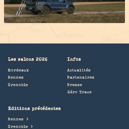
Les salons 2026
Infos
Bordeaux
Actualités
Rennes
Partenaires
Grenoble
Presse
Zéro Trace
Editions précédentes
Rennes
Grenoble