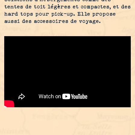
tentes de toit légères et compactes, et des
hard tops pour pick-up. Elle propose
aussi des accessoires de voyage.