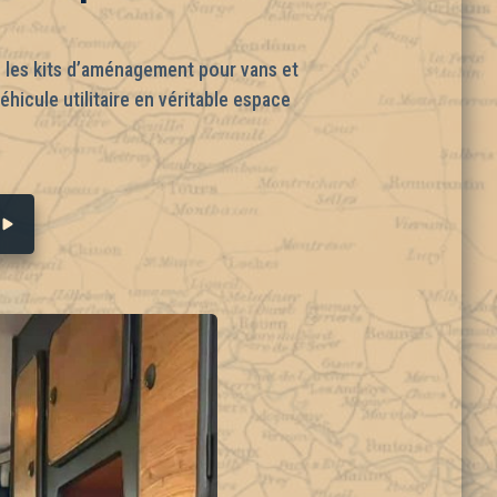
s les kits d’aménagement pour vans et
icule utilitaire en véritable espace