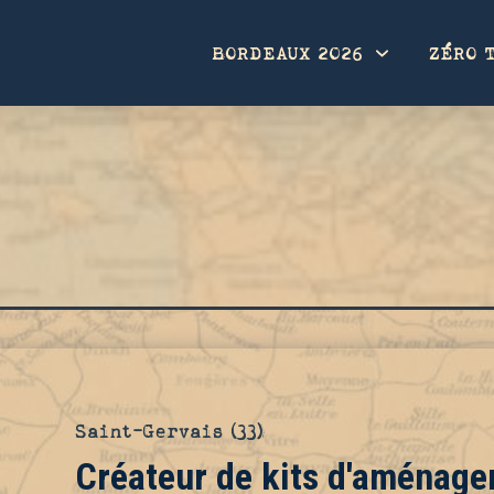
BORDEAUX 2026
ZÉRO 
Saint-Gervais (33)
Créateur de kits d'aménag