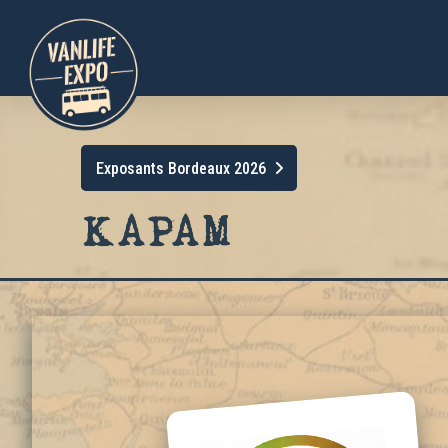
Exposants Bordeaux 2026
KAPAM