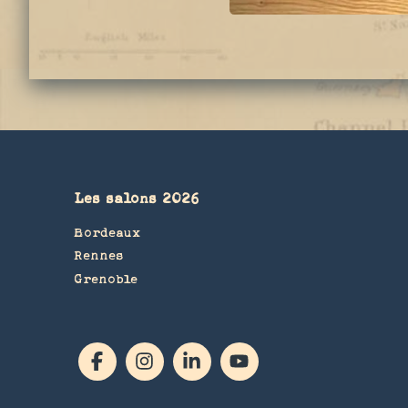
Les salons 2026
Bordeaux
Rennes
Grenoble