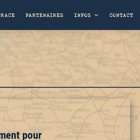
TRACE
PARTENAIRES
INFOS
CONTACT
ement pour