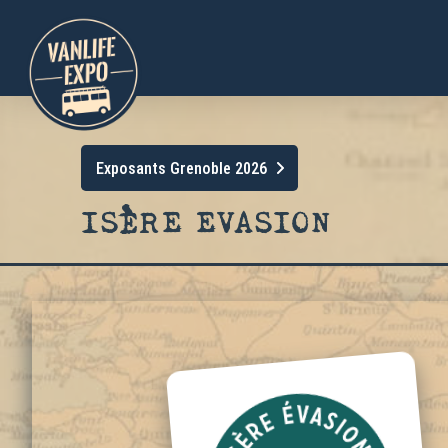
Exposants Grenoble 2026
ISÈRE EVASION