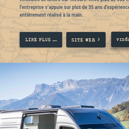
l’entreprise s’appuie sur plus de 35 ans d’expérienc
entièrement réalisé à la main.
LIRE PLUS ...
VIDÉ
SITE WEB