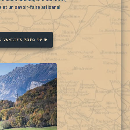
e et un savoir-faire artisanal
O VANLIFE EXPO TV