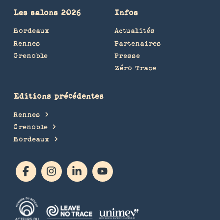
Les salons 2026
Infos
Bordeaux
Actualités
Rennes
Partenaires
Grenoble
Presse
Zéro Trace
Editions précédentes
Rennes
Grenoble
Bordeaux