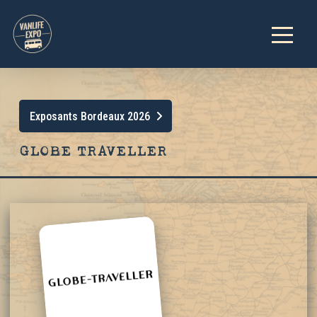
Exposants Bordeaux 2026
GLOBE TRAVELLER