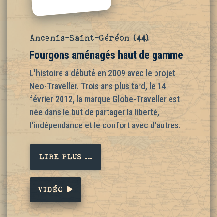
Ancenis-Saint-Géréon
(44)
Fourgons aménagés haut de gamme
L'histoire a débuté en 2009 avec le projet
Neo-Traveller. Trois ans plus tard, le 14
février 2012, la marque Globe-Traveller est
née dans le but de partager la liberté,
l'indépendance et le confort avec d'autres.
LIRE PLUS ...
VIDÉO