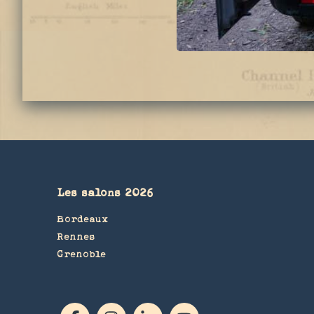
Les salons 2026
Bordeaux
Rennes
Grenoble