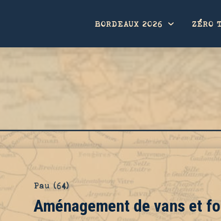
BORDEAUX 2026
ZÉRO 
Pau (64)
Aménagement de vans et fou