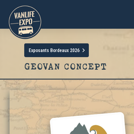
Exposants Bordeaux 2026
GEOVAN CONCEPT