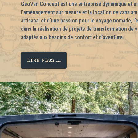
GeoVan Concept est une entreprise dynamique et in
l’aménagement sur mesure et la location de vans amé
artisanal et d’une passion pour le voyage nomade, l
dans la réalisation de projets de transformation de 
adaptés aux besoins de confort et d’aventure.
LIRE PLUS ...