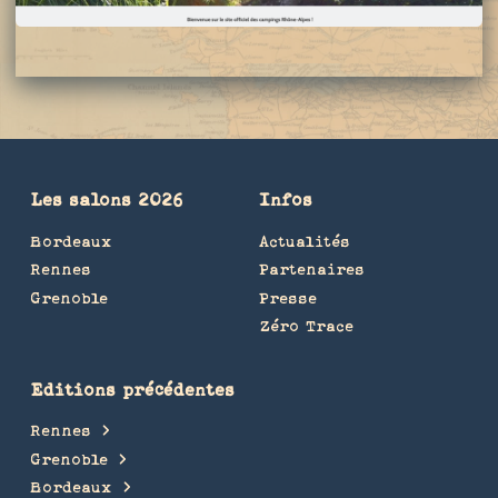
Les salons 2026
Infos
Bordeaux
Actualités
Rennes
Partenaires
Grenoble
Presse
Zéro Trace
Editions précédentes
Rennes
Grenoble
Bordeaux