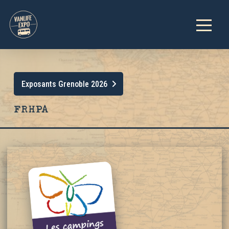
Exposants Grenoble 2026
FRHPA