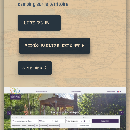
camping sur le territoire.
LIRE PLUS ...
VIDÉO VANLIFE EXPO TV
SITE WEB