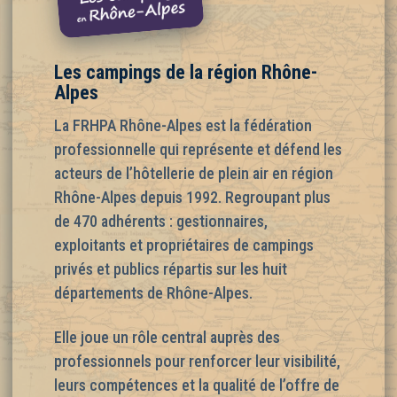
Les campings de la région Rhône-
Alpes
La FRHPA Rhône-Alpes est la fédération
professionnelle qui représente et défend les
acteurs de l’hôtellerie de plein air en région
Rhône-Alpes depuis 1992. Regroupant plus
de 470 adhérents : gestionnaires,
exploitants et propriétaires de campings
privés et publics répartis sur les huit
départements de Rhône-Alpes.
Elle joue un rôle central auprès des
professionnels pour renforcer leur visibilité,
leurs compétences et la qualité de l’offre de