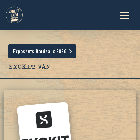
Exposants Bordeaux 2026
EXOKIT VAN