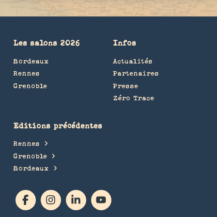
Les salons 2026
Infos
Bordeaux
Actualités
Rennes
Partenaires
Grenoble
Presse
Zéro Trace
Editions précédentes
Rennes
Grenoble
Bordeaux