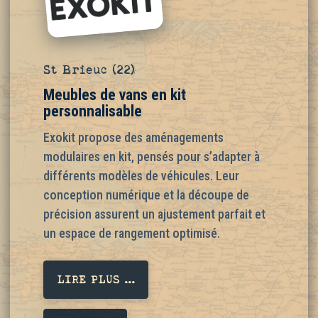
St Brieuc (22)
Meubles de vans en kit
personnalisable
Exokit propose des aménagements
modulaires en kit, pensés pour s’adapter à
différents modèles de véhicules. Leur
conception numérique et la découpe de
précision assurent un ajustement parfait et
un espace de rangement optimisé.
LIRE PLUS ...