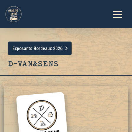
Exposants Bordeaux 2026
D-VAN&SENS