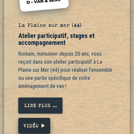
La Plaine sur mer (44)
Atelier participatif, stages et
accompagnement
Romain, menuisier depuis 20 ans, vous
reçoit dans son atelier participatif à La
Plaine sur Mer (44) pour réaliser l’ensemble
ou une partie spécifique de votre
aménagement de van !
LIRE PLUS ...
VIDÉO