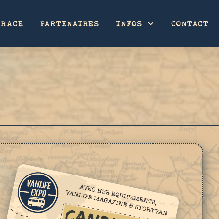
TRACE
PARTENAIRES
INFOS
CONTACT