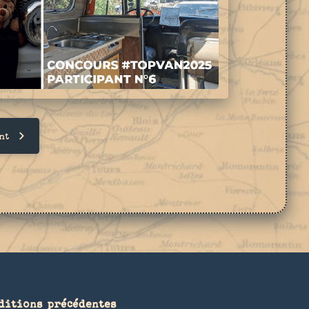
nt
ditions précédentes