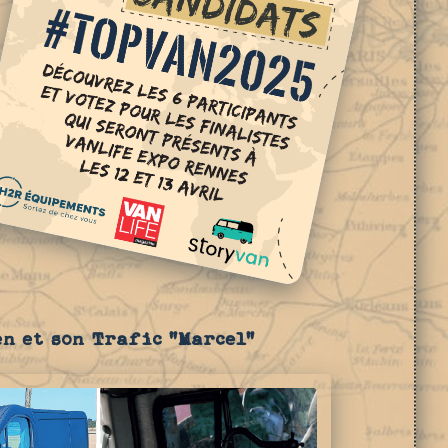
en et son Trafic "Marcel"