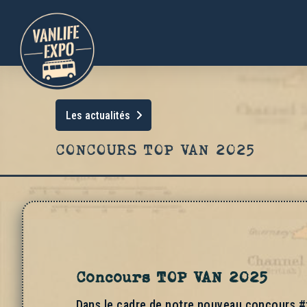
Les actualités
CONCOURS TOP VAN 2025
Concours TOP VAN 2025
Dans le cadre de notre nouveau concours #