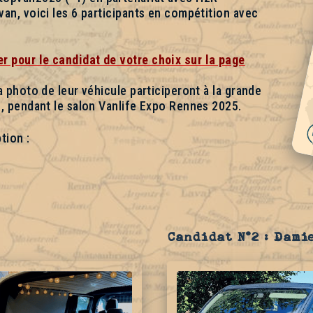
van, voici les 6 participants en compétition avec
r pour le candidat de votre choix sur la page
a photo de leur véhicule participeront à la grande
po, pendant le salon Vanlife Expo Rennes 2025.
tion :
Candidat N°2 : Dami