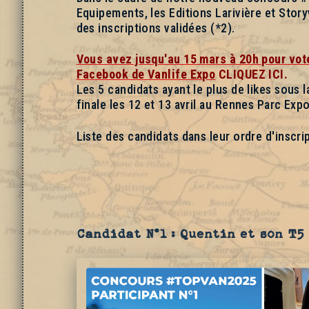
Equipements, les Editions Larivière et Story
des inscriptions validées (*2).
Vous avez jusqu'au 15 mars à 20h pour vote
Facebook de Vanlife Expo
CLIQUEZ ICI.
Les 5 candidats ayant le plus de likes sous l
finale les 12 et 13 avril au Rennes Parc Ex
Liste des candidats dans leur ordre d'inscrip
Candidat N°1 : Quentin et son T5