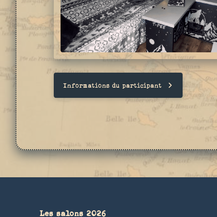
Informations du participant
Les salons 2026