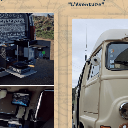
"L'Aventure"