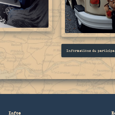
Informations du participa
Infos
E