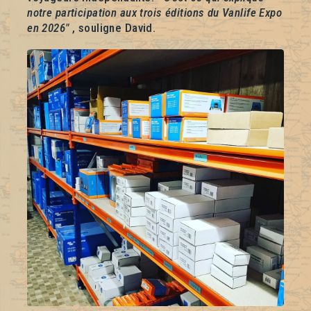
notre participation aux trois éditions du Vanlife Expo
en 2026"
, souligne David.