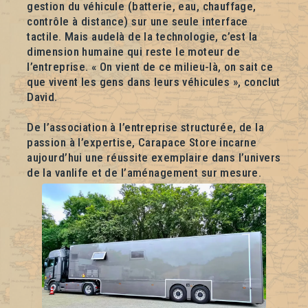
gestion du véhicule (batterie, eau, chauffage,
contrôle à distance) sur une seule interface
tactile. Mais audelà de la technologie, c’est la
dimension humaine qui reste le moteur de
l’entreprise. « On vient de ce milieu-là, on sait ce
que vivent les gens dans leurs véhicules », conclut
David.
De l’association à l’entreprise structurée, de la
passion à l’expertise, Carapace Store incarne
aujourd’hui une réussite exemplaire dans l’univers
de la vanlife et de l’aménagement sur mesure.