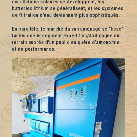
installations solaires se développent, les
batteries lithium se généralisent, et les systèmes
de filtration d’eau deviennent plus sophistiqués.
En parallèle, le marché du van aménagé se “lisse”
tandis que le segment expédition/4x4 gagne du
terrain auprès d’un public en quête d’autonomie
et de performance.