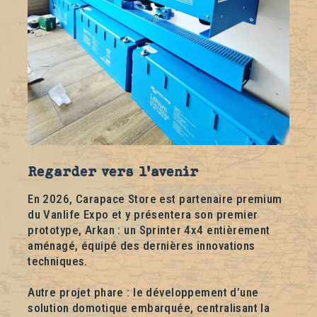
Regarder vers l’avenir
En 2026, Carapace Store est partenaire premium
du Vanlife Expo et y présentera son premier
prototype, Arkan : un Sprinter 4x4 entièrement
aménagé, équipé des dernières innovations
techniques.
Autre projet phare : le développement d’une
solution domotique embarquée, centralisant la