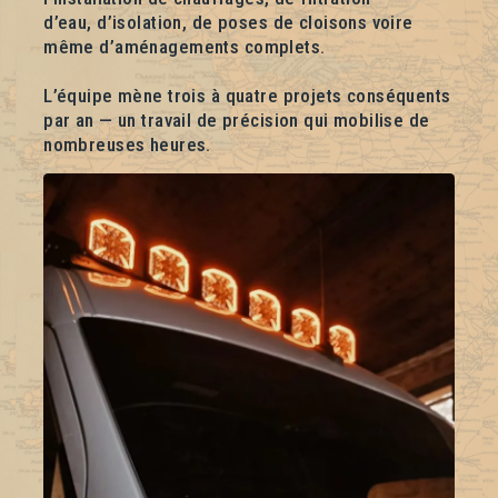
d’eau, d’isolation, de poses de cloisons voire
même d’aménagements complets.
L’équipe mène trois à quatre projets conséquents
par an — un travail de précision qui mobilise de
nombreuses heures.