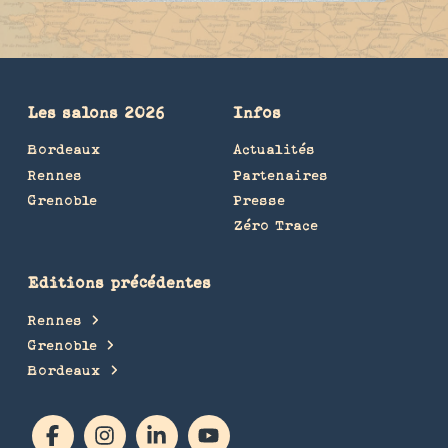
Les salons 2026
Infos
Bordeaux
Actualités
Rennes
Partenaires
Grenoble
Presse
Zéro Trace
Editions précédentes
Rennes
Grenoble
Bordeaux