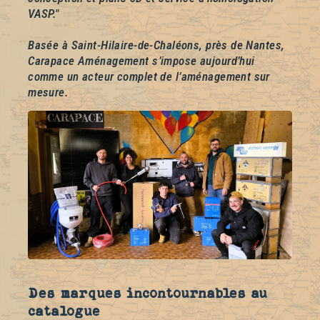
VASP."
Basée à Saint-Hilaire-de-Chaléons, près de Nantes,
Carapace Aménagement s’impose aujourd’hui
comme un acteur complet de l’aménagement sur
mesure.
Des marques incontournables au
catalogue