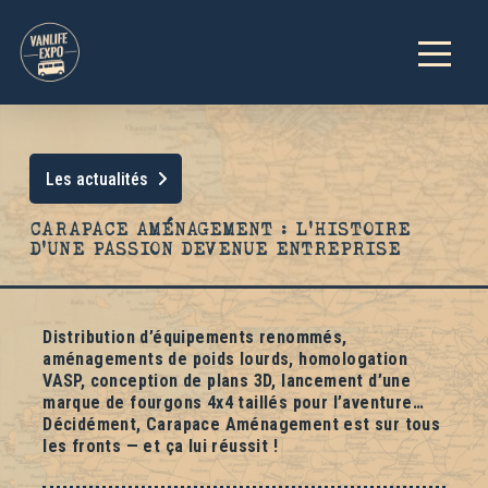
Les actualités
CARAPACE AMÉNAGEMENT : L’HISTOIRE
D’UNE PASSION DEVENUE ENTREPRISE
Distribution d’équipements renommés,
aménagements de poids lourds, homologation
VASP, conception de plans 3D, lancement d’une
marque de fourgons 4x4 taillés pour l’aventure…
Décidément, Carapace Aménagement est sur tous
les fronts — et ça lui réussit !