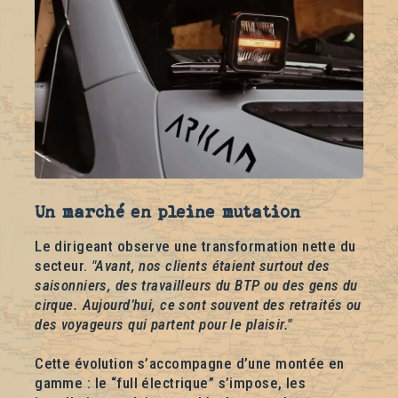
Un marché en pleine mutation
Le dirigeant observe une transformation nette du
secteur.
"Avant, nos clients étaient surtout des
saisonniers, des travailleurs du BTP ou des gens du
cirque. Aujourd’hui, ce sont souvent des retraités ou
des voyageurs qui partent pour le plaisir."
Cette évolution s’accompagne d’une montée en
gamme : le “full électrique” s’impose, les