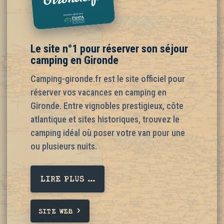
Le site n°1 pour réserver son séjour
camping en Gironde
Camping-gironde.fr est le site officiel pour
réserver vos vacances en camping en
Gironde. Entre vignobles prestigieux, côte
atlantique et sites historiques, trouvez le
camping idéal où poser votre van pour une
ou plusieurs nuits.
LIRE PLUS ...
SITE WEB