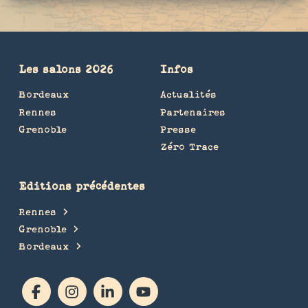
Les salons 2026
Infos
Bordeaux
Actualités
Rennes
Partenaires
Grenoble
Presse
Zéro Trace
Editions précédentes
Rennes
Grenoble
Bordeaux