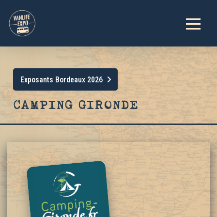
Exposants Bordeaux 2026
CAMPING GIRONDE