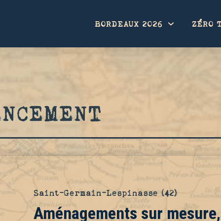
BORDEAUX 2026
ZÉRO 
ENCEMENT
Saint-Germain-Lespinasse (42)
Aménagements sur mesure,