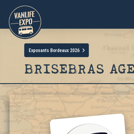
Exposants Bordeaux 2026
BRISEBRAS AG