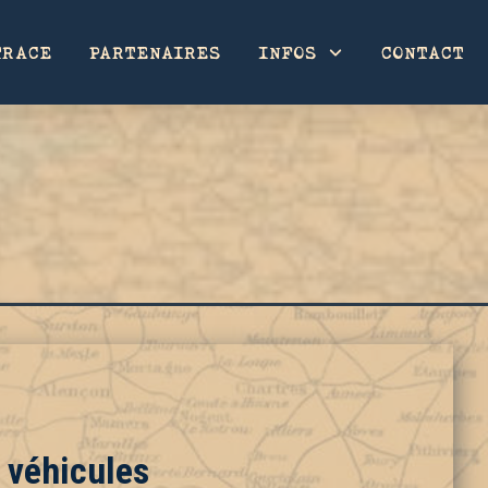
TRACE
PARTENAIRES
INFOS
CONTACT
 véhicules