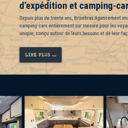
d’expédition et camping-c
Depuis plus de trente ans, Brisebras Agencement imag
camping-cars entièrement sur mesure pour les voyag
unique, conçu autour de leurs besoins et de leur fa
LIRE PLUS ...