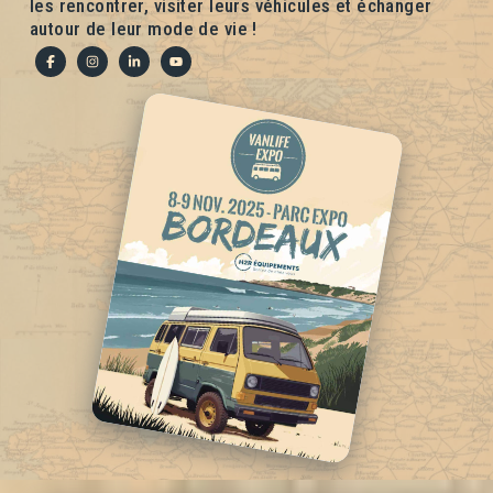
les rencontrer, visiter leurs véhicules et échanger
autour de leur mode de vie !