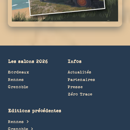
Les salons 2026
Infos
Bordeaux
Actualités
Rennes
Partenaires
Grenoble
Presse
Zéro Trace
Editions précédentes
Rennes
Grenoble