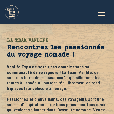
LA TEAM VANLIFE
Rencontrez les passionnés
du voyage nomade !
Vanlife Expo ne serait pas complet sans sa
communauté de voyageurs !
La Team Vanlife, ce
sont des baroudeurs passionnés qui sillonnent les
routes à l’année ou partent régulièrement en road
trip avec leur véhicule aménagé.
Passionnés et bienveillants, ces voyageurs sont une
source d’inspiration et de bons plans pour tous ceux
qui veulent se lancer dans l’aventure nomade. Venez