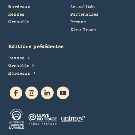
Bordeaux
Actualités
Rennes
Partenaires
Grenoble
Presse
Zéro Trace
Editions précédentes
Rennes
Grenoble
Bordeaux