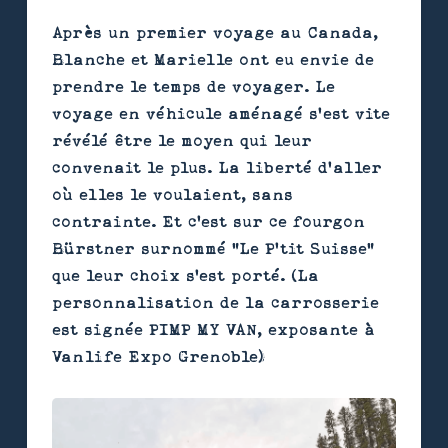
Après un premier voyage au Canada,
Blanche et Marielle ont eu envie de
prendre le temps de voyager. Le
voyage en véhicule aménagé s’est vite
révélé être le moyen qui leur
convenait le plus. La liberté d’aller
où elles le voulaient, sans
contrainte. Et c'est sur ce fourgon
Bürstner surnommé "Le P’tit Suisse"
que leur choix s'est porté. (La
personnalisation de la carrosserie
est signée PIMP MY VAN, exposante à
Vanlife Expo Grenoble)