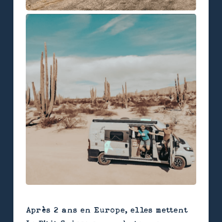
Après 2 ans en Europe, elles mettent