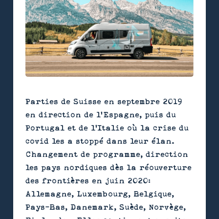
Parties de Suisse en septembre 2019
en direction de l’Espagne, puis du
Portugal et de l'Italie où la crise du
covid les a stoppé dans leur élan.
Changement de programme, direction
les pays nordiques dès la réouverture
des frontières en juin 2020:
Allemagne, Luxembourg, Belgique,
Pays-Bas, Danemark, Suède, Norvège,