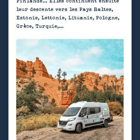
Finlande... Elles continuent ensuite
leur descente vers les Pays Baltes,
Estonie, Lettonie, Lituanie, Pologne,
Grèce, Turquie,...