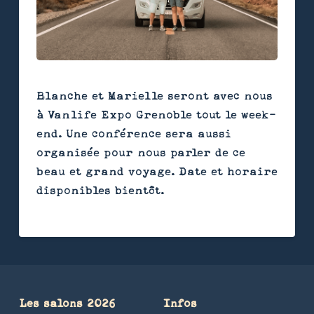
Blanche et Marielle seront avec nous
à Vanlife Expo Grenoble tout le week-
end. Une conférence sera aussi
organisée pour nous parler de ce
beau et grand voyage. Date et horaire
disponibles bientôt.
Les salons 2026
Infos