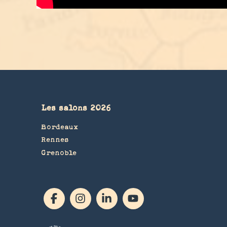
Les salons 2026
Bordeaux
Rennes
Grenoble