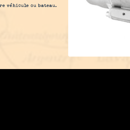
re véhicule ou bateau.