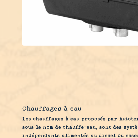
Chauffages à eau
Les chauffages à eau proposés par Autote
sous le nom de chauffe-eau, sont des syst
indépendants alimentés au diesel ou esse