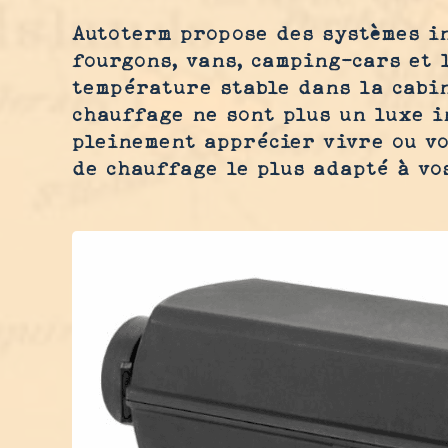
Autoterm propose des systèmes in
fourgons, vans, camping-cars et 
température stable dans la cabin
chauffage ne sont plus un luxe i
pleinement apprécier vivre ou vo
de chauffage le plus adapté à vo