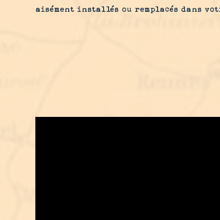
aisément installés ou remplacés dans vot