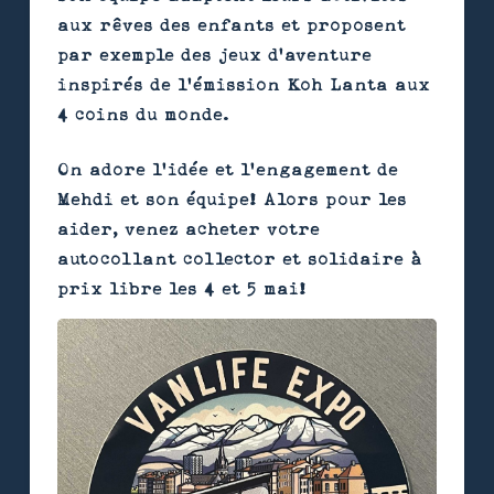
aux rêves des enfants et proposent
par exemple des jeux d’aventure
inspirés de l’émission Koh Lanta aux
4 coins du monde.
On adore l’idée et l’engagement de
Mehdi et son équipe! Alors pour les
aider, venez acheter votre
autocollant collector et solidaire à
prix libre les 4 et 5 mai!