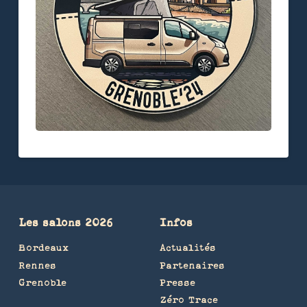
Les salons 2026
Infos
Bordeaux
Actualités
Rennes
Partenaires
Grenoble
Presse
Zéro Trace