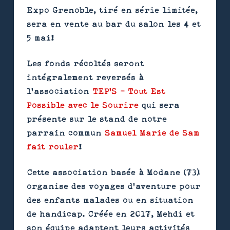
Expo Grenoble, tiré en série limitée,
sera en vente au bar du salon les 4 et
5 mai!
Les fonds récoltés seront
intégralement reversés à
l’association
TEP'S - Tout Est
Possible avec le Sourire
qui sera
présente sur le stand de notre
parrain commun
Samuel Marie de Sam
fait rouler
!
Cette association basée à Modane (73)
organise des voyages d’aventure pour
des enfants malades ou en situation
de handicap. Créée en 2017, Mehdi et
son équipe adaptent leurs activités