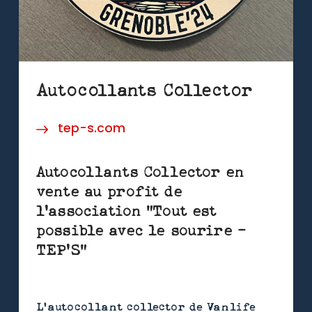
Autocollants Collector
tep-s.com
Autocollants Collector en
vente au profit de
l'association "Tout est
possible avec le sourire -
TEP'S"
L’autocollant collector de Vanlife