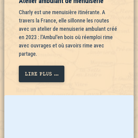
Atelier ambulant de menuiserie
Charly est une menuisière itinérante. A
travers la France, elle sillonne les routes
avec un atelier de menuiserie ambulant créé
en 2023 : l'Ambul'en bois où réemploi rime
avec ouvrages et où savoirs rime avec
partage.
LIRE PLUS ...