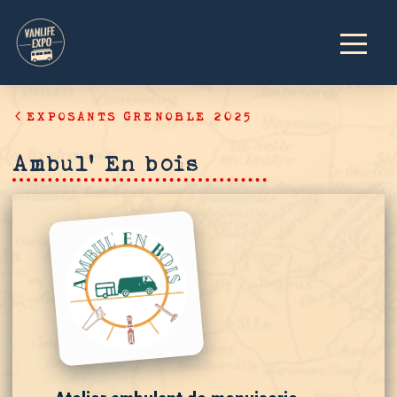
EXPOSANTS GRENOBLE 2025
Ambul’ En bois