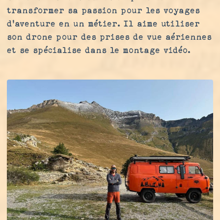
transformer sa passion pour les voyages
d'aventure en un métier. Il aime utiliser
son drone pour des prises de vue aériennes
et se spécialise dans le montage vidéo.