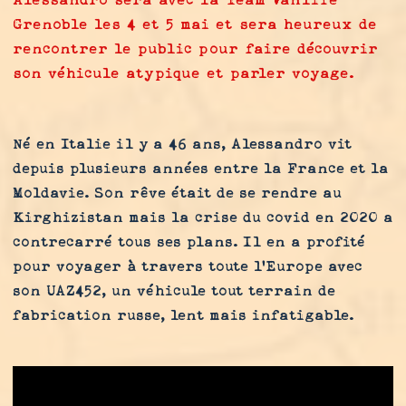
Grenoble les 4 et 5 mai et sera heureux de
rencontrer le public pour faire découvrir
son véhicule atypique et parler voyage.
Né en Italie il y a 46 ans, Alessandro vit
depuis plusieurs années entre la France et la
Moldavie. Son rêve était de se rendre au
Kirghizistan mais la crise du covid en 2020 a
contrecarré tous ses plans. Il en a profité
pour voyager à travers toute l'Europe avec
son UAZ452, un véhicule tout terrain de
fabrication russe, lent mais infatigable.