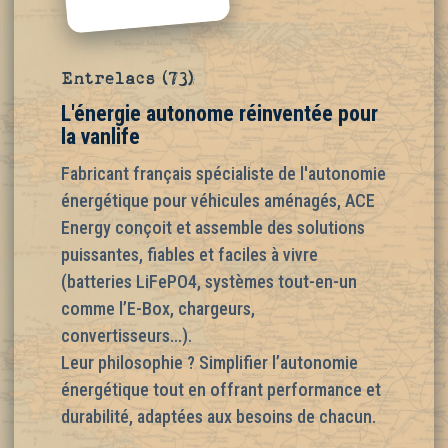
Entrelacs (73)
L'énergie autonome réinventée pour
la vanlife
Fabricant français spécialiste de l'autonomie
énergétique pour véhicules aménagés, ACE
Energy conçoit et assemble des solutions
puissantes, fiables et faciles à vivre
(batteries LiFePO4, systèmes tout-en-un
comme l’E-Box, chargeurs,
convertisseurs…).
Leur philosophie ? Simplifier l’autonomie
énergétique tout en offrant performance et
durabilité, adaptées aux besoins de chacun.