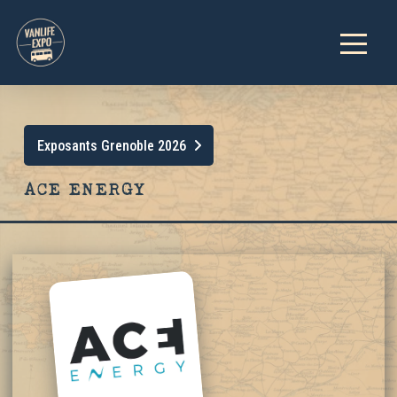
Exposants Grenoble 2026
ACE ENERGY