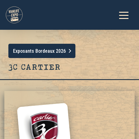
Exposants Bordeaux 2026
3C CARTIER