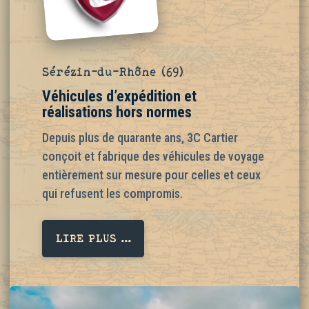
Sérézin-du-Rhône (69)
Véhicules d’expédition et
réalisations hors normes
Depuis plus de quarante ans, 3C Cartier
conçoit et fabrique des véhicules de voyage
entièrement sur mesure pour celles et ceux
qui refusent les compromis.
LIRE PLUS ...