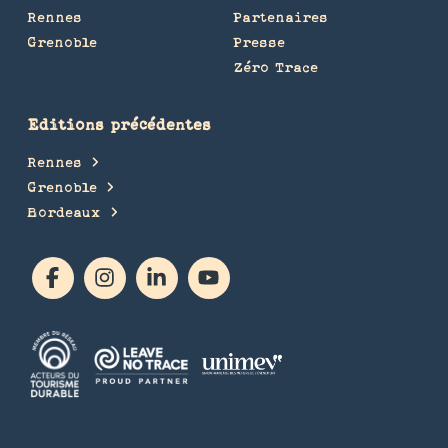
Rennes
Partenaires
Grenoble
Presse
Zéro Trace
Editions précédentes
Rennes
Grenoble
Bordeaux