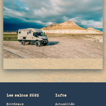
Les salons 2026
Infos
Bordeaux
Actualités